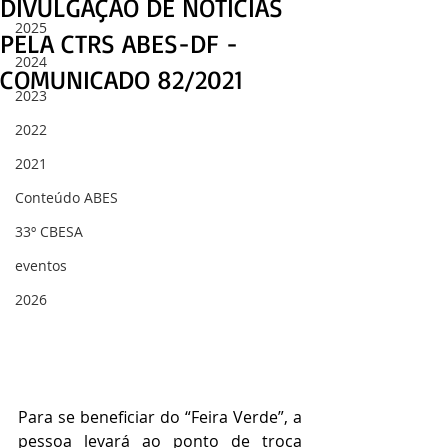
DIVULGAÇÃO DE NOTÍCIAS
2025
PELA CTRS ABES-DF -
2024
COMUNICADO 82/2021
2023
2022
2021
Conteúdo ABES
33º CBESA
eventos
2026
Para se beneficiar do “Feira Verde”, a 
pessoa levará ao ponto de troca 