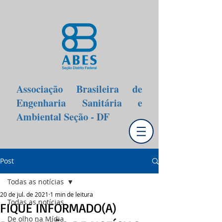
Associação Brasileira de
Engenharia Sanitária e
Ambiental Seção - DF
Post
Todas as notícias
20 de jul. de 2021
1 min de leitura
Todas as notícias
FIQUE INFORMADO(A)
De olho na Mídia