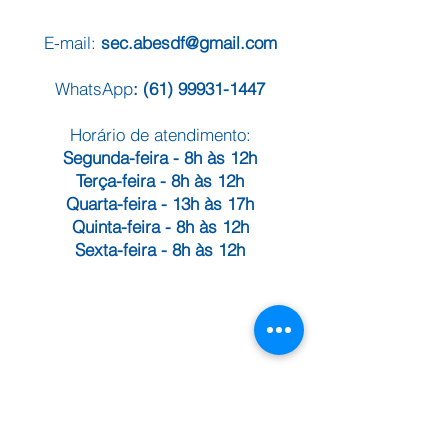
E-mail:
sec.abesdf@gmail.com
WhatsApp
:
(61) 99931-1447
Horário de atendimento:
Segunda-feira - 8h às 12h
Terça-feira - 8h às 12h
Quarta-feira - 13h às 17h
Quinta-feira - 8h às 12h
Sexta-feira
- 8h às 12h