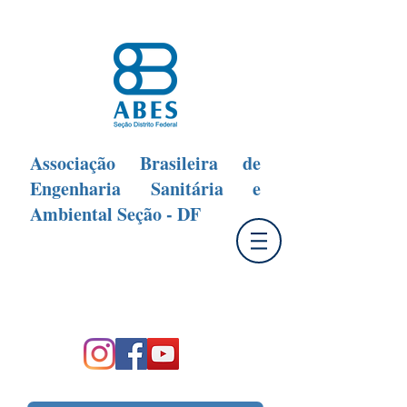
Associação Brasileira de
Engenharia Sanitária e
Ambiental Seção - DF
Fale Conosco