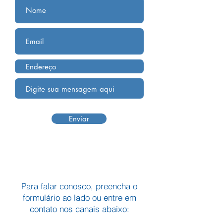
Enviar
Para falar conosco, preencha o
formulário ao lado ou entre em
contato nos canais abaixo: