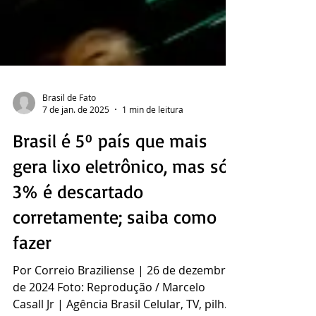
Brasil de Fato
7 de jan. de 2025
1 min de leitura
Brasil é 5º país que mais
gera lixo eletrônico, mas só
3% é descartado
corretamente; saiba como
fazer
Por Correio Braziliense | 26 de dezembro