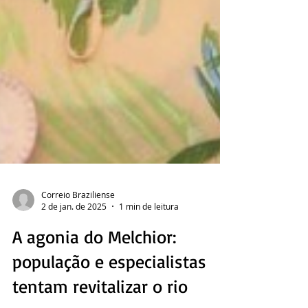
Correio Braziliense
2 de jan. de 2025
1 min de leitura
A agonia do Melchior: