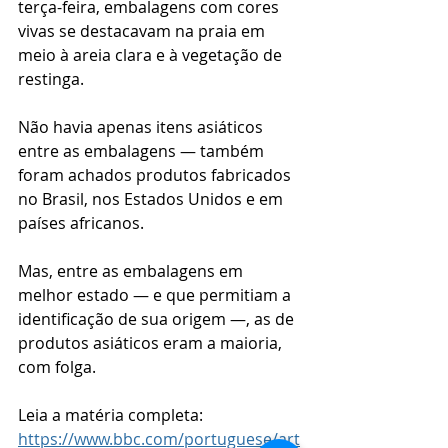
terça-feira, embalagens com cores 
vivas se destacavam na praia em 
meio à areia clara e à vegetação de 
restinga.
Não havia apenas itens asiáticos 
entre as embalagens — também 
foram achados produtos fabricados 
no Brasil, nos Estados Unidos e em 
países africanos.
Mas, entre as embalagens em 
melhor estado — e que permitiam a 
identificação de sua origem —, as de 
produtos asiáticos eram a maioria, 
com folga.
Leia a matéria completa: 
https://www.bbc.com/portuguese/art