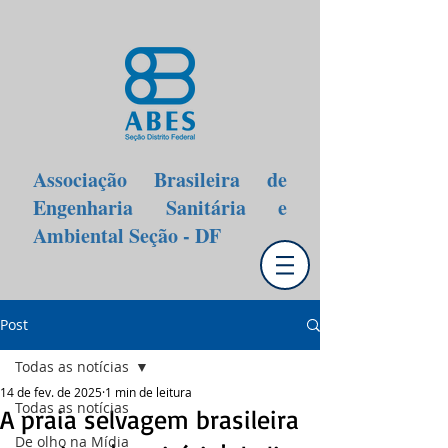
Associação Brasileira de
Engenharia Sanitária e
Ambiental Seção - DF
Post
Todas as notícias
14 de fev. de 2025
1 min de leitura
Todas as notícias
A praia selvagem brasileira
De olho na Mídia