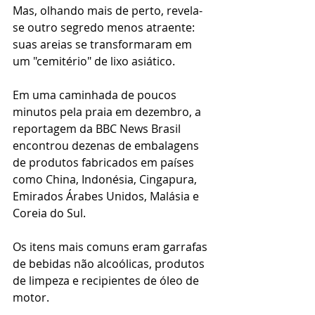
Mas, olhando mais de perto, revela-
se outro segredo menos atraente: 
suas areias se transformaram em 
um "cemitério" de lixo asiático.
Em uma caminhada de poucos 
minutos pela praia em dezembro, a 
reportagem da BBC News Brasil 
encontrou dezenas de embalagens 
de produtos fabricados em países 
como China, Indonésia, Cingapura, 
Emirados Árabes Unidos, Malásia e 
Coreia do Sul.
Os itens mais comuns eram garrafas 
de bebidas não alcoólicas, produtos 
de limpeza e recipientes de óleo de 
motor.