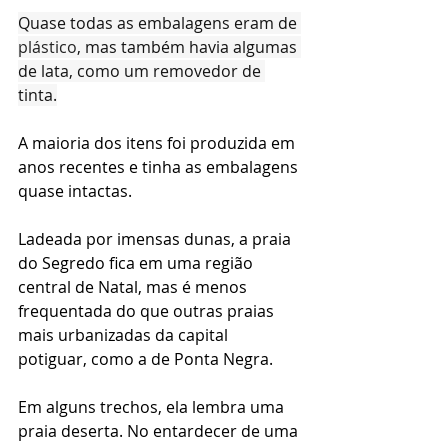
Quase todas as embalagens eram de 
plástico
, mas também havia algumas 
de lata, como um removedor de 
tinta.
A maioria dos itens foi produzida em 
anos recentes e tinha as embalagens 
quase intactas.
Ladeada por imensas dunas, a praia 
do Segredo fica em uma região 
central de Natal, mas é menos 
frequentada do que outras praias 
mais urbanizadas da capital 
potiguar, como a de Ponta Negra.
Em alguns trechos, ela lembra uma 
praia deserta. No entardecer de uma 