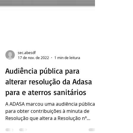
sec.abesdf
17 de nov. de 2022
1 min de leitura
Audiência pública para
alterar resolução da Adasa
para e aterros sanitários
A ADASA marcou uma audiência pública