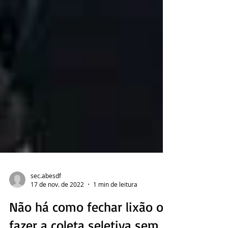
sec.abesdf
17 de nov. de 2022
1 min de leitura