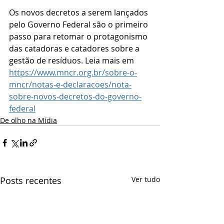
Os novos decretos a serem lançados 
pelo Governo Federal são o primeiro 
passo para retomar o protagonismo 
das catadoras e catadores sobre a 
gestão de resíduos. Leia mais em 
https://www.mncr.org.br/sobre-o-
mncr/notas-e-declaracoes/nota-
sobre-novos-decretos-do-governo-
federal
De olho na Mídia
Posts recentes
Ver tudo