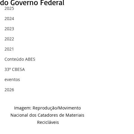
do Governo Federal
2025
2024
2023
2022
2021
Conteúdo ABES
33º CBESA
eventos
2026
Imagem: Reprodução/Movimento 
Nacional dos Catadores de Materiais 
Recicláveis