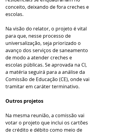
conceito, deixando de fora creches e 
escolas.
Na visão do relator, o projeto é vital 
para que, nesse processo de 
universalização, seja priorizado o 
avanço dos serviços de saneamento 
de modo a atender creches e 
escolas públicas. Se aprovada na CI, 
a matéria seguirá para a análise da 
Comissão de Educação (CE), onde vai 
tramitar em caráter terminativo.
Outros projetos
Na mesma reunião, a comissão vai 
votar o projeto que inclui os cartões 
de crédito e débito como meio de 