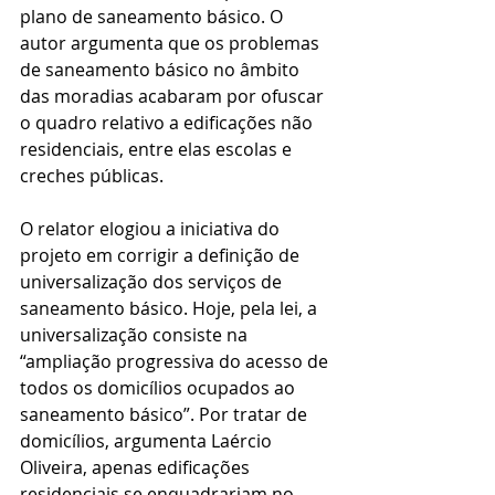
plano de saneamento básico. O 
autor argumenta que os problemas 
de saneamento básico no âmbito 
das moradias acabaram por ofuscar 
o quadro relativo a edificações não 
residenciais, entre elas escolas e 
creches públicas.   
O relator elogiou a iniciativa do 
projeto em corrigir a definição de 
universalização dos serviços de 
saneamento básico. Hoje, pela lei, a 
universalização consiste na 
“ampliação progressiva do acesso de 
todos os domicílios ocupados ao 
saneamento básico”. Por tratar de 
domicílios, argumenta Laércio 
Oliveira, apenas edificações 
residenciais se enquadrariam no 