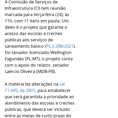
A Comissão de Serviços de 
Infraestrutura (CI) tem reunião 
marcada para terça-feira (24), às 
11h, com 11 itens em pauta. Um 
deles é o projeto que garante o 
acesso das escolas e creches 
públicas aos serviços de 
saneamento básico (
PL 2.298/2021
). 
Do senador licenciado Wellington 
Fagundes (PL-MT), o projeto conta 
com o apoio do relator, senador 
Laércio Oliveira (MDB-PB).
A matéria faz alterações na 
Lei 
11.445, de 2007
, para estabelecer 
que será garantida a prioridade ao 
atendimento das escolas e creches 
públicas, que deverá ser incluído 
entre as metas de curto prazo do 