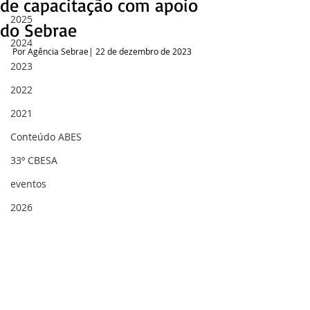
de capacitação com apoio
2025
do Sebrae
2024
Por Agência Sebrae| 22 de dezembro de 2023
2023
2022
2021
Conteúdo ABES
33º CBESA
eventos
2026