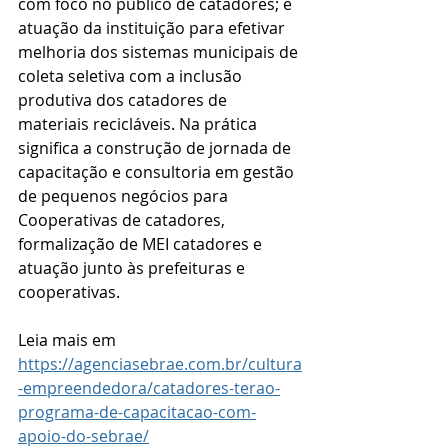
com foco no público de catadores; e 
atuação da instituição para efetivar 
melhoria dos sistemas municipais de 
coleta seletiva com a inclusão 
produtiva dos catadores de 
materiais recicláveis. Na prática 
significa a construção de jornada de 
capacitação e consultoria em gestão 
de pequenos negócios para 
Cooperativas de catadores, 
formalização de MEI catadores e 
atuação junto às prefeituras e 
cooperativas.
Leia mais em 
https://agenciasebrae.com.br/cultura
-empreendedora/catadores-terao-
programa-de-capacitacao-com-
apoio-do-sebrae/