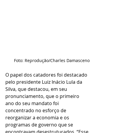
Foto: Reprodução/Charles Damasceno
O papel dos catadores foi destacado 
pelo presidente Luiz Inácio Lula da 
Silva, que destacou, em seu 
pronunciamento, que o primeiro 
ano do seu mandato foi 
concentrado no esforço de 
reorganizar a economia e os 
programas de governo que se 
encontravam desestruturados. “Esse 