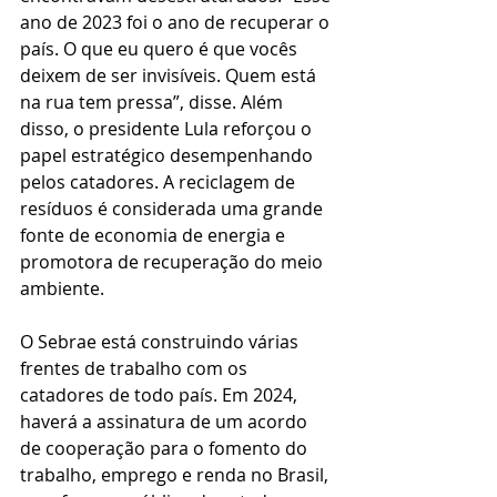
ano de 2023 foi o ano de recuperar o 
país. O que eu quero é que vocês 
deixem de ser invisíveis. Quem está 
na rua tem pressa”, disse. Além 
disso, o presidente Lula reforçou o 
papel estratégico desempenhando 
pelos catadores. A reciclagem de 
resíduos é considerada uma grande 
fonte de economia de energia e 
promotora de recuperação do meio 
ambiente.
O Sebrae está construindo várias 
frentes de trabalho com os 
catadores de todo país. Em 2024, 
haverá a assinatura de um acordo 
de cooperação para o fomento do 
trabalho, emprego e renda no Brasil, 