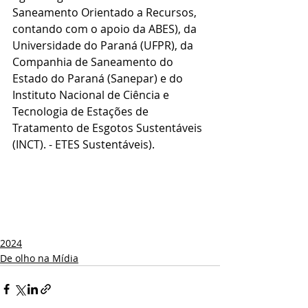
Saneamento Orientado a Recursos, 
contando com o apoio da ABES), da 
Universidade do Paraná (UFPR), da 
Companhia de Saneamento do 
Estado do Paraná (Sanepar) e do 
Instituto Nacional de Ciência e 
Tecnologia de Estações de 
Tratamento de Esgotos Sustentáveis ​​
(INCT). - ETES Sustentáveis).
2024
De olho na Mídia