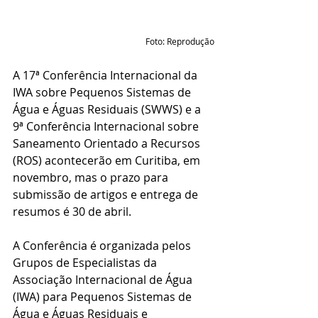
Foto: Reprodução
A 17ª Conferência Internacional da 
IWA sobre Pequenos Sistemas de 
Água e Águas Residuais (SWWS) e a 
9ª Conferência Internacional sobre 
Saneamento Orientado a Recursos 
(ROS) acontecerão em Curitiba, em 
novembro, mas o prazo para 
submissão de artigos e entrega de 
resumos é 30 de abril.
A Conferência é organizada pelos 
Grupos de Especialistas da 
Associação Internacional de Água 
(IWA) para Pequenos Sistemas de 
Água e Águas Residuais e 