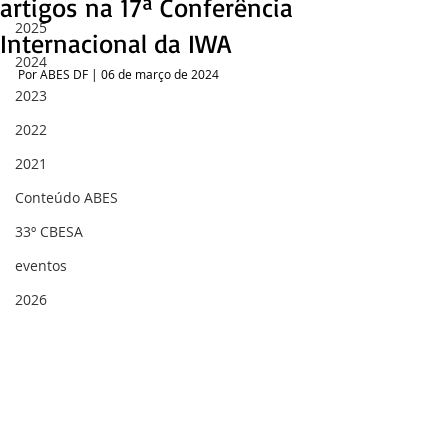
artigos na 17ª Conferência
2025
Internacional da IWA
2024
Por ABES DF | 06 de março de 2024
2023
2022
2021
Conteúdo ABES
33º CBESA
eventos
2026