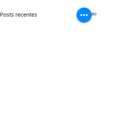
Posts recentes
Ver tudo
Comentários