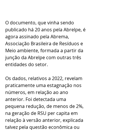
O documento, que vinha sendo 
publicado há 20 anos pela Abrelpe, é 
agora assinado pela Abrema, 
Associação Brasileira de Resíduos e 
Meio ambiente, formada a partir da 
junção da Abrelpe com outras três 
entidades do setor.
Os dados, relativos a 2022, revelam 
praticamente uma estagnação nos 
números, em relação ao ano 
anterior. Foi detectada uma 
pequena redução, de menos de 2%, 
na geração de RSU per capita em 
relação à versão anterior, explicada 
talvez pela questão econômica ou 