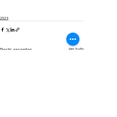
2023
Posts recentes
Ver tudo