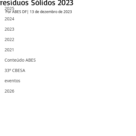
resíduos Sólidos 2023
2025
Por ABES DF| 13 de dezembro de 2023
2024
2023
2022
2021
Conteúdo ABES
33º CBESA
eventos
2026