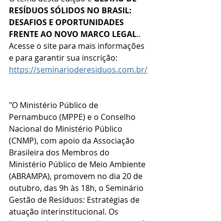
RESÍDUOS SÓLIDOS NO BRASIL: 
DESAFIOS E OPORTUNIDADES 
FRENTE AO NOVO MARCO LEGAL
.. 
Acesse o site para mais informações 
e para garantir sua inscrição: 
https://seminarioderesiduos.com.br/
"O Ministério Público de 
Pernambuco (MPPE) e o Conselho 
Nacional do Ministério Público 
(CNMP), com apoio da Associação 
Brasileira dos Membros do 
Ministério Público de Meio Ambiente 
(ABRAMPA), promovem no dia 20 de 
outubro, das 9h às 18h, o Seminário 
Gestão de Resíduos: Estratégias de 
atuação interinstitucional. Os 