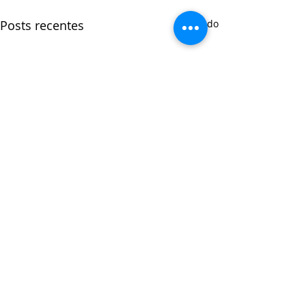
Posts recentes
Ver tudo
Comentários