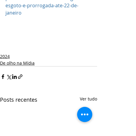
esgoto-e-prorrogada-ate-22-de-
janeiro
2024
De olho na Mídia
Posts recentes
Ver tudo