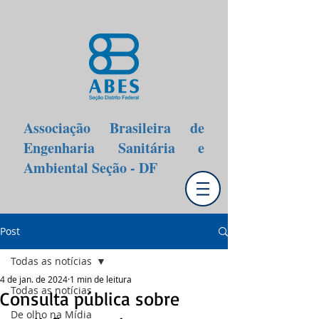
Associação Brasileira de
Engenharia Sanitária e
Ambiental Seção - DF
Post
Todas as notícias
4 de jan. de 2024
1 min de leitura
Todas as notícias
Consulta pública sobre
De olho na Mídia