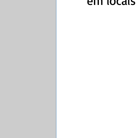
em locais