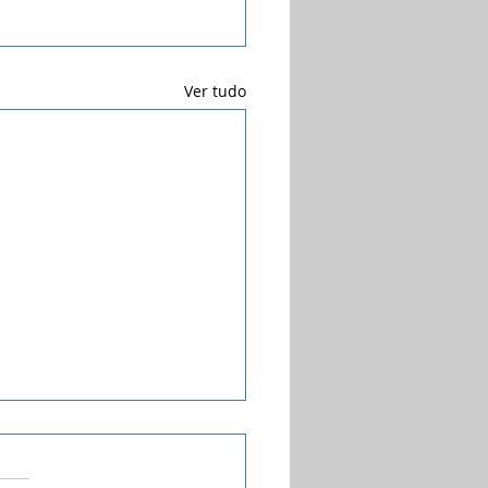
Ver tudo