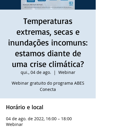
Temperaturas
extremas, secas e
inundações incomuns:
estamos diante de
uma crise climática?
qui., 04 de ago.
  |  
Webinar
Webinar gratuito do programa ABES
Conecta
Horário e local
04 de ago. de 2022, 16:00 – 18:00
Webinar