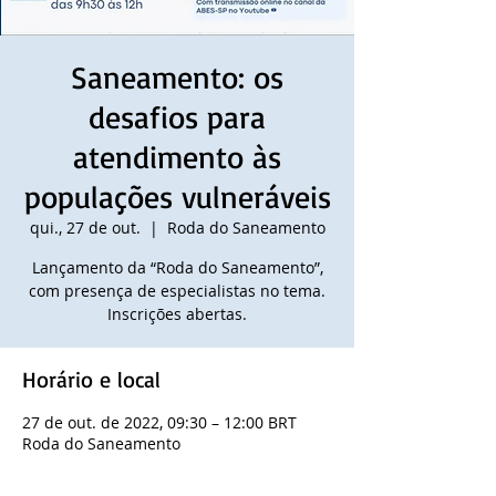
Saneamento: os
desafios para
atendimento às
populações vulneráveis
qui., 27 de out.
  |  
Roda do Saneamento
Lançamento da “Roda do Saneamento”,
com presença de especialistas no tema.
Inscrições abertas.
Horário e local
27 de out. de 2022, 09:30 – 12:00 BRT
Roda do Saneamento