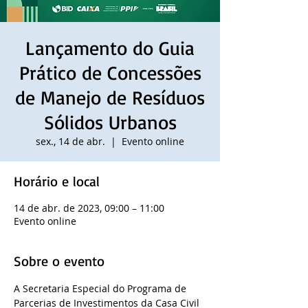
Lançamento do Guia
Prático de Concessões
de Manejo de Resíduos
Sólidos Urbanos
sex., 14 de abr.
  |  
Evento online
Horário e local
14 de abr. de 2023, 09:00 – 11:00
Evento online
Sobre o evento
A Secretaria Especial do Programa de 
Parcerias de Investimentos da Casa Civil 