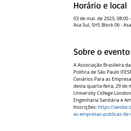
Horário e local
03 de mai. de 2023, 08:00 
Asa Sul, SHS Block 06 - Asa 
Sobre o evento
A Associação Brasileira d
Política de São Paulo (FE
Cenários Para as Empresas 
desta quarta-feira, 29 de
University College London
Engenharia Sanitária e Am
Inscrições: 
https://aesbe.
as-empresas-publicas-de