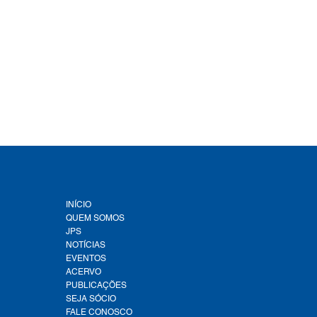
INÍCIO
QUEM SOMOS
JPS
NOTÍCIAS
EVENTOS
ACERVO
PUBLICAÇÕES
SEJA SÓCIO
FALE CONOSCO