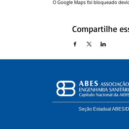
O Google Maps foi bloqueado devido
Compartilhe es
Seção Estadual ABES/