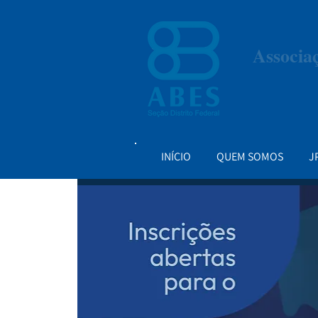
Associa
INÍCIO
QUEM SOMOS
J