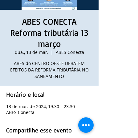
ABES CONECTA
Reforma tributária 13
março
qua., 13 de mar.
  |  
ABES Conecta
ABES do CENTRO OESTE DEBATEM
EFEITOS DA REFORMA TRIBUTÁRIA NO
SANEAMENTO
Horário e local
13 de mar. de 2024, 19:30 – 23:30
ABES Conecta
Compartilhe esse evento