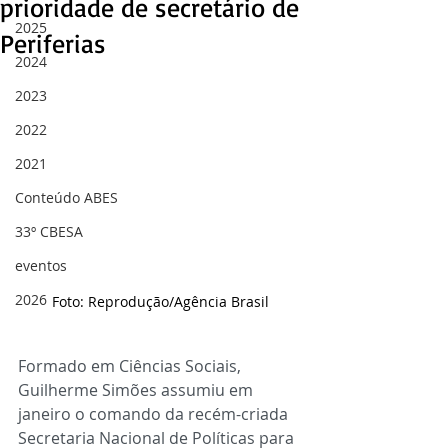
prioridade de secretário de
2025
Periferias
2024
2023
2022
2021
Conteúdo ABES
33º CBESA
eventos
2026
Foto: Reprodução/Agência Brasil
Formado em Ciências Sociais, 
Guilherme Simões assumiu em 
janeiro o comando da recém-criada 
Secretaria Nacional de Políticas para 