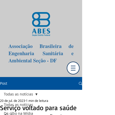
Associação Brasileira de
Engenharia Sanitária e
Ambiental Seção - DF
Post
Todas as notícias
20 de jul. de 2023
1 min de leitura
Todas as notícias
Serviço voltado para saúde
De olho na Mídia