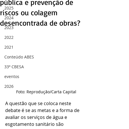
pública e prevenção de
2025
riscos ou colagem
2024
desencontrada de obras?
2023
2022
2021
Conteúdo ABES
33º CBESA
eventos
2026
Foto: Reprodução/Carta Capital
A questão que se coloca neste 
debate é se as metas e a forma de 
avaliar os serviços de água e 
esgotamento sanitário são 