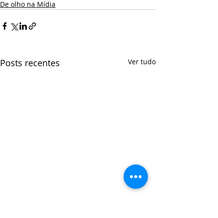
De olho na Mídia
Posts recentes
Ver tudo