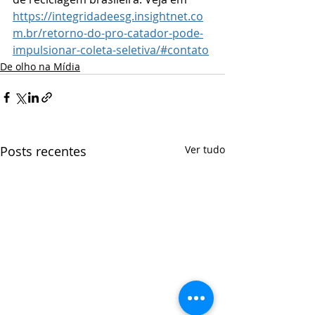
https://integridadeesg.insightnet.co
m.br/retorno-do-pro-catador-pode-
impulsionar-coleta-seletiva/#contato
De olho na Mídia
Posts recentes
Ver tudo