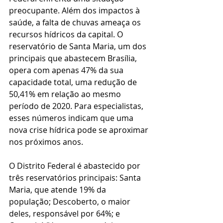
preocupante. Além dos impactos à 
saúde, a falta de chuvas ameaça os 
recursos hídricos da capital. O 
reservatório de Santa Maria, um dos 
principais que abastecem Brasília, 
opera com apenas 47% da sua 
capacidade total, uma redução de 
50,41% em relação ao mesmo 
período de 2020. Para especialistas, 
esses números indicam que uma 
nova crise hídrica pode se aproximar 
nos próximos anos.
O Distrito Federal é abastecido por 
três reservatórios principais: Santa 
Maria, que atende 19% da 
população; Descoberto, o maior 
deles, responsável por 64%; e 