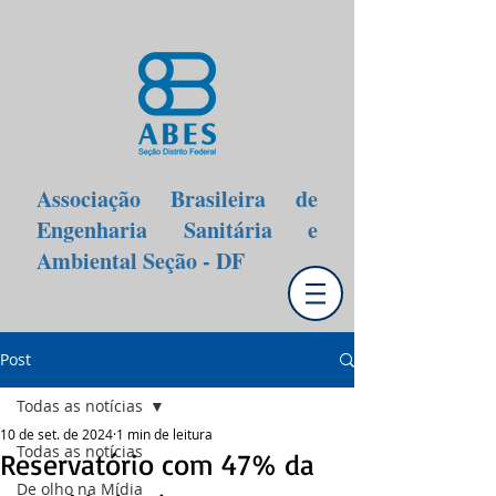
Associação Brasileira de
Engenharia Sanitária e
Ambiental Seção - DF
Post
Todas as notícias
10 de set. de 2024
1 min de leitura
Todas as notícias
Reservatório com 47% da
De olho na Mídia