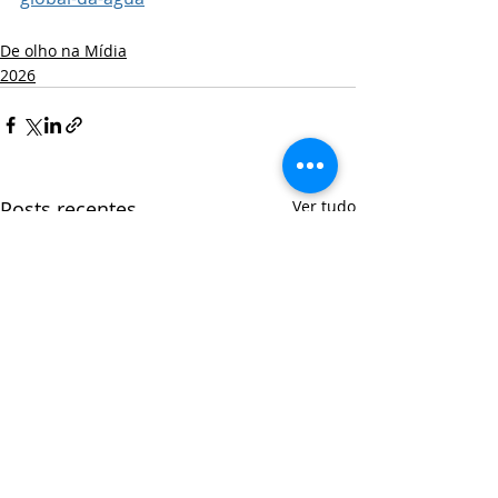
De olho na Mídia
2026
Posts recentes
Ver tudo