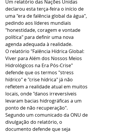
Um relatório das Nações Unidas 
declarou esta terça-feira o início de 
uma "era de falência global da água", 
pedindo aos líderes mundiais 
"honestidade, coragem e vontade 
política" para definir uma nova 
agenda adequada à realidade.
O relatório "Falência Hídrica Global: 
Viver para Além dos Nossos Meios 
Hidrológicos na Era Pós-Crise" 
defende que os termos "stress 
hídrico" e "crise hídrica" já não 
refletem a realidade atual em muitos 
locais, onde "danos irreversíveis 
levaram bacias hidrográficas a um 
ponto de não recuperação".
Segundo um comunicado da ONU de 
divulgação do relatório, o 
documento defende que seja 