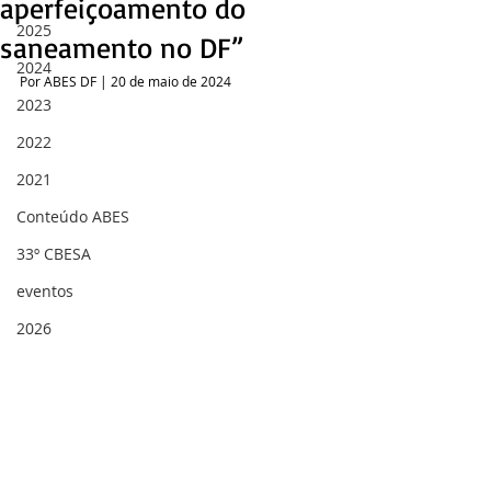
aperfeiçoamento do
2025
saneamento no DF”
2024
Por ABES DF | 20 de maio de 2024
2023
2022
2021
Conteúdo ABES
33º CBESA
eventos
2026