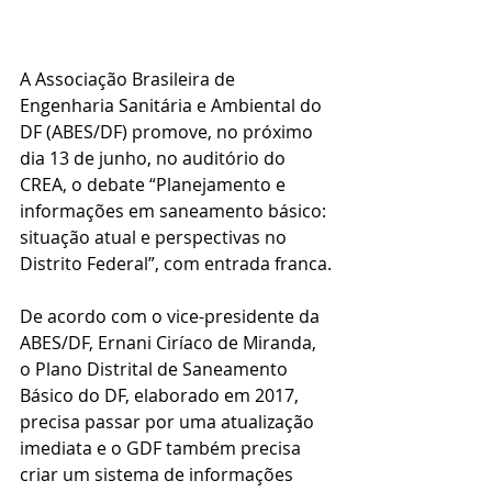
A Associação Brasileira de 
Engenharia Sanitária e Ambiental do 
DF (ABES/DF) promove, no próximo 
dia 13 de junho, no auditório do 
CREA, o debate “Planejamento e 
informações em saneamento básico: 
situação atual e perspectivas no 
Distrito Federal”, com entrada franca.
De acordo com o vice-presidente da 
ABES/DF, Ernani Ciríaco de Miranda, 
o Plano Distrital de Saneamento 
Básico do DF, elaborado em 2017, 
precisa passar por uma atualização 
imediata e o GDF também precisa 
criar um sistema de informações 