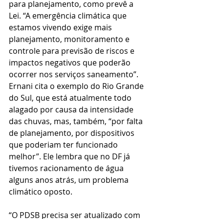
para planejamento, como prevê a 
Lei. “A emergência climática que 
estamos vivendo exige mais 
planejamento, monitoramento e 
controle para previsão de riscos e 
impactos negativos que poderão 
ocorrer nos serviços saneamento”. 
Ernani cita o exemplo do Rio Grande 
do Sul, que está atualmente todo 
alagado por causa da intensidade 
das chuvas, mas, também, “por falta 
de planejamento, por dispositivos 
que poderiam ter funcionado 
melhor”. Ele lembra que no DF já 
tivemos racionamento de água 
alguns anos atrás, um problema 
climático oposto. 
“O PDSB precisa ser atualizado com 