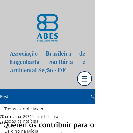
Associação Brasileira de
Engenharia Sanitária e
Ambiental Seção - DF
Post
Todas as notícias
20 de mai. de 2024
2 min de leitura
Todas as notícias
“Queremos contribuir para o
De olho na Mídia