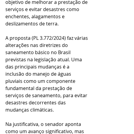
objetivo de melhorar a prestação de 
serviços e evitar desastres como 
enchentes, alagamentos e 
deslizamentos de terra.
A proposta (PL 3.772/2024) faz várias 
alterações nas diretrizes do 
saneamento básico no Brasil 
previstas na legislação atual. Uma 
das principais mudanças é a 
inclusão do manejo de águas 
pluviais como um componente 
fundamental da prestação de 
serviços de saneamento, para evitar 
desastres decorrentes das 
mudanças climáticas. 
Na justificativa, o senador aponta 
como um avanço significativo, mas 