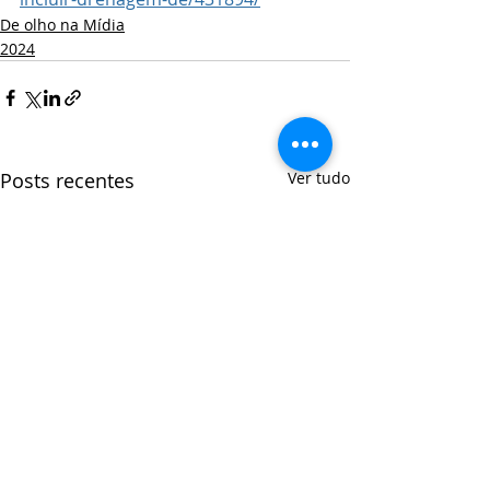
De olho na Mídia
2024
Posts recentes
Ver tudo