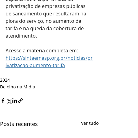
privatização de empresas públicas 
de saneamento que resultaram na 
piora do serviço, no aumento da 
tarifa e na queda da cobertura de 
atendimento.
Acesse a matéria completa em: 
https://sintaemasp.org.br/noticias/pr
ivatizacao-aumento-tarifa
2024
De olho na Mídia
Posts recentes
Ver tudo