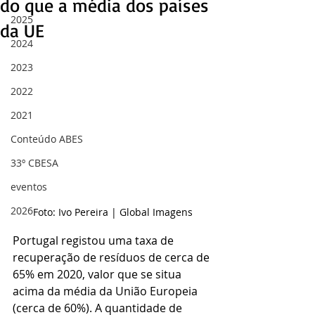
do que a média dos países
2025
da UE
2024
2023
2022
2021
Conteúdo ABES
33º CBESA
eventos
2026
Foto: Ivo Pereira | Global Imagens
Portugal registou uma taxa de 
recuperação de resíduos de cerca de 
65% em 2020, valor que se situa 
acima da média da União Europeia 
(cerca de 60%). A quantidade de 