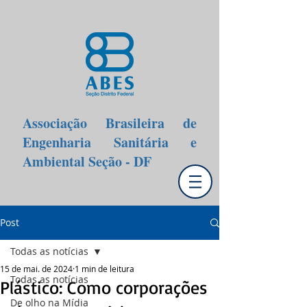
Associação Brasileira de
Engenharia Sanitária e
Ambiental Seção - DF
Post
Todas as notícias
15 de mai. de 2024
1 min de leitura
Todas as notícias
Plástico: Como corporações
De olho na Mídia