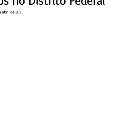
os no Distrito Federal
e abril de 2025