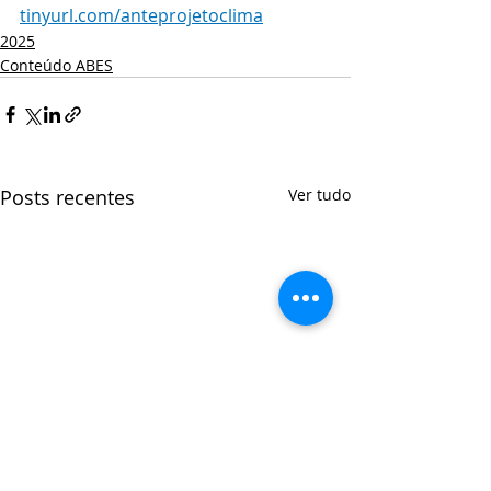
tinyurl.com/anteprojetoclima
2025
Conteúdo ABES
Posts recentes
Ver tudo