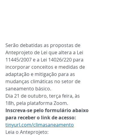
Serão debatidas as propostas de 
Anteprojeto de Lei que altera a Lei 
11445/2007 e a Lei 14026/220 para 
incorporar conceitos e medidas de 
adaptação e mitigação para as 
mudanças climáticas no setor de 
saneamento básico.
Dia 21 de outubro, terça feira, às 
18h, pela plataforma Zoom.
Inscreva-se pelo formulário abaixo 
para receber o link de acesso:
tinyurl.com/climasaneamento
Leia o Anteprojeto: 