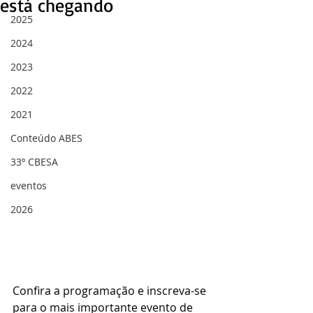
está chegando
2025
2024
2023
2022
2021
Conteúdo ABES
33º CBESA
eventos
2026
Confira a programação e inscreva-se 
para o mais importante evento de 