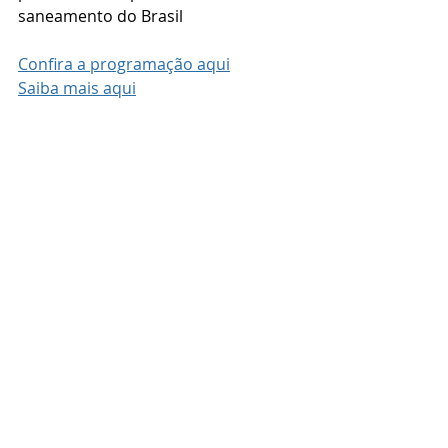
saneamento do Brasil
Confira a programação aqui
Saiba mais aqui