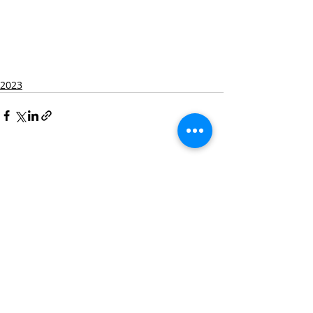
2023
Posts recentes
Ver tudo