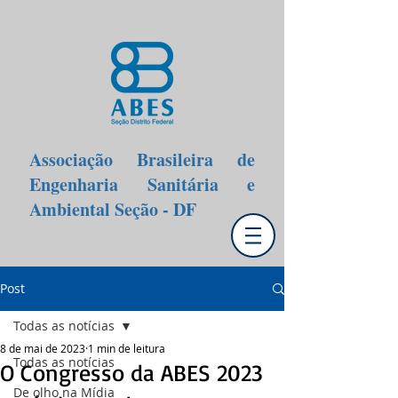
Associação Brasileira de
Engenharia Sanitária e
Ambiental Seção - DF
Post
Todas as notícias
8 de mai de 2023
1 min de leitura
Todas as notícias
O Congresso da ABES 2023
De olho na Mídia