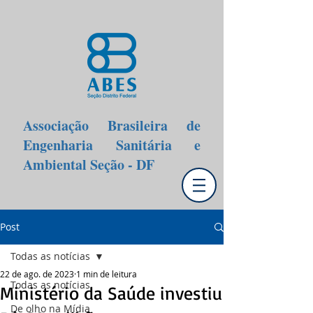
Associação Brasileira de
Engenharia Sanitária e
Ambiental Seção - DF
Post
Todas as notícias
22 de ago. de 2023
1 min de leitura
Todas as notícias
Ministério da Saúde investiu
De olho na Mídia