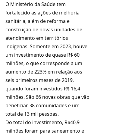
O Ministério da Saúde tem 
fortalecido as ações de melhoria 
sanitária, além de reforma e 
construção de novas unidades de 
atendimento em territórios 
indígenas. Somente em 2023, houve 
um investimento de quase R$ 60 
milhões, o que corresponde a um 
aumento de 223% em relação aos 
seis primeiros meses de 2019, 
quando foram investidos R$ 16,4 
milhões. São 66 novas obras que vão 
beneficiar 38 comunidades e um 
total de 13 mil pessoas.
Do total do investimento, R$40,9 
milhões foram para saneamento e 