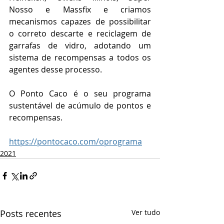
Nosso e Massfix e criamos 
mecanismos capazes de possibilitar 
o correto descarte e reciclagem de 
garrafas de vidro, adotando um 
sistema de recompensas a todos os 
agentes desse processo.
O Ponto Caco é o seu programa 
sustentável de acúmulo de pontos e 
recompensas.
https://pontocaco.com/oprograma
2021
Posts recentes
Ver tudo