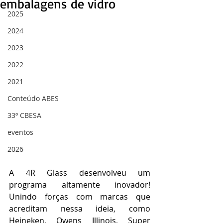
embalagens de vidro
2025
2024
2023
2022
2021
Conteúdo ABES
33º CBESA
eventos
2026
A 4R Glass desenvolveu um 
programa altamente inovador! 
Unindo forças com marcas que 
acreditam nessa ideia, como 
Heineken, Owens Illinois, Super 