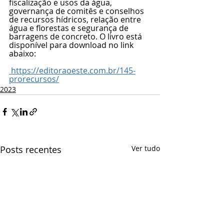
fiscalização e usos da água, 
governança de comitês e conselhos 
de recursos hídricos, relação entre 
água e florestas e segurança de 
barragens de concreto. O livro está 
disponível para download no link 
abaixo:
 https://editoraoeste.com.br/145-
prorecursos/
2023
Posts recentes
Ver tudo