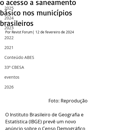
o acesso a saneamento
2025
básico nos municípios
2024
brasileiros
2023
Por Revist Forum| 12 de fevereiro de 2024
2022
2021
Conteúdo ABES
33º CBESA
eventos
2026
Foto: Reprodução
O Instituto Brasileiro de Geografia e 
Estatística (IBGE) prevê um novo 
anúncio sobre o Censo Demográfico 