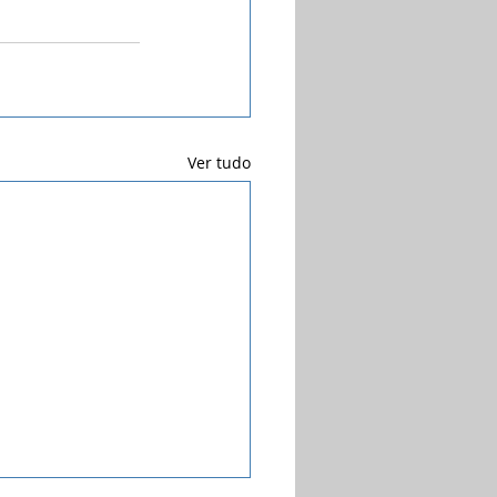
Ver tudo