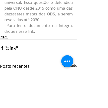
universal. Essa questão é defendida 
pela ONU desde 2015 como uma das 
dezessetes metas dos ODS, a serem 
resolvidas até 2030.
 Para ler o documento na íntegra, 
clique nesse link
.
2021
Posts recentes
Ver tudo