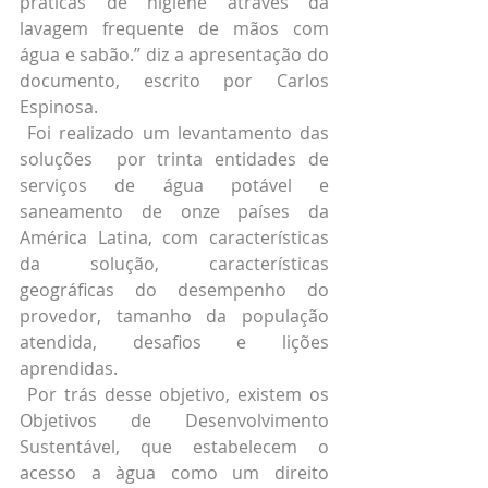
práticas de higiene através da 
lavagem frequente de mãos com 
água e sabão.” diz a apresentação do 
documento, escrito por Carlos 
Espinosa.
 Foi realizado um levantamento das 
soluções  por trinta entidades de 
serviços de água potável e 
saneamento de onze países da 
América Latina, com características 
da solução, características 
geográficas do desempenho do 
provedor, tamanho da população 
atendida, desafios e lições 
aprendidas.
 Por trás desse objetivo, existem os 
Objetivos de Desenvolvimento 
Sustentável, que estabelecem o 
acesso a àgua como um direito 