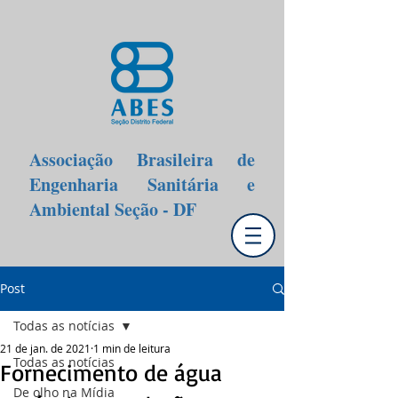
Associação Brasileira de
Engenharia Sanitária e
Ambiental Seção - DF
Post
Todas as notícias
21 de jan. de 2021
1 min de leitura
Todas as notícias
Fornecimento de água
De olho na Mídia