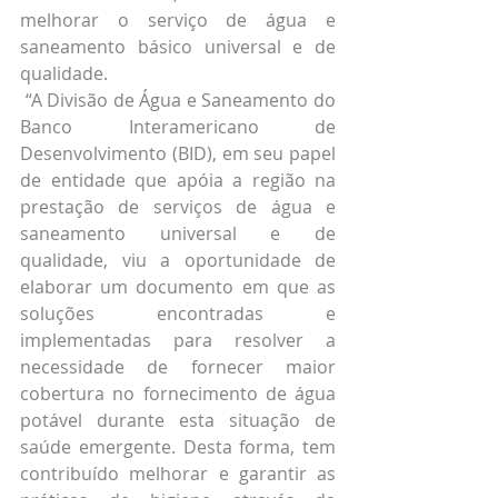
melhorar o serviço de água e 
saneamento básico universal e de 
qualidade.
 “A Divisão de Água e Saneamento do 
Banco Interamericano de 
Desenvolvimento (BID), em seu papel 
de entidade que apóia a região na 
prestação de serviços de água e 
saneamento universal e de 
qualidade, viu a oportunidade de 
elaborar um documento em que as 
soluções encontradas e 
implementadas para resolver a 
necessidade de fornecer maior 
cobertura no fornecimento de água 
potável durante esta situação de 
saúde emergente. Desta forma, tem 
contribuído melhorar e garantir as 