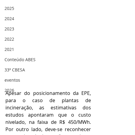
2025
2024
2023
2022
2021
Conteúdo ABES
33º CBESA
eventos
2026
Apesar do posicionamento da EPE, 
para o caso de plantas de 
incineração, as estimativas dos 
estudos apontaram que o custo 
nivelado, na faixa de R$ 450/MWh. 
Por outro lado, deve-se reconhecer 