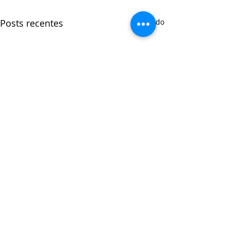
Posts recentes
Ver tudo
Comentários