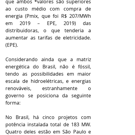
que ambos *valores são superiores 
ao custo médio com compra de 
energia (Pmix, que foi R$ 207/MWh 
em 2019 – EPE, 2019) das 
distribuidoras, o que tenderia a 
aumentar as tarifas de eletricidade. 
(EPE).
Considerando ainda que a matriz 
energética do Brasil, não é fóssil, 
tendo as possibilidades em maior 
escala de hidroelétricas, e energias 
renováveis, estranhamente o 
governo se posiciona da seguinte 
forma:
No Brasil, há cinco projetos com 
potência instalada total de 183 MW. 
Quatro deles estão em São Paulo e 