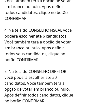
Você também terá a opção de votar 
em branco ou nulo. Após definir 
todos candidatos, clique no botão 
CONFIRMAR.
4.
 Na
 tela do CONSELHO FISCAL você 
poderá escolher até 6 candidatos. 
Você também terá a opção de votar 
em branco ou nulo. Após definir 
todos seus candidatos, clique no 
botão CONFIRMAR.
5.
 Na
tela do CONSELHO DIRETOR 
você poderá escolher até 30 
candidatos. Você também terá a 
opção de votar em branco ou nulo. 
Após definir todos candidatos, clique 
no botão CONFIRMAR.