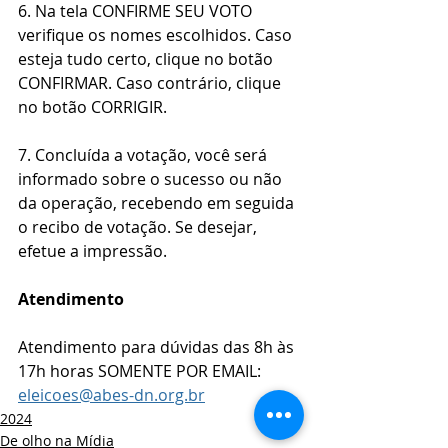
6. Na tela CONFIRME SEU VOTO 
verifique os nomes escolhidos. Caso 
esteja tudo certo, clique no botão 
CONFIRMAR. Caso contrário, clique 
no botão CORRIGIR.
7. Concluída a votação, você será 
informado sobre o sucesso ou não 
da operação, recebendo em seguida 
o recibo de votação. Se desejar, 
efetue a impressão.
Atendimento
Atendimento para dúvidas das 8h às 
17h horas SOMENTE POR EMAIL: 
eleicoes@abes-dn.org.br
2024
De olho na Mídia