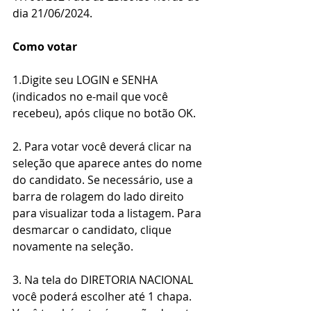
dia 21/06/2024.
Como votar
1.Digite seu LOGIN e SENHA 
(indicados no e-mail que você 
recebeu), após clique no botão OK.
2. Para votar você deverá clicar na 
seleção que aparece antes do nome 
do candidato. Se necessário, use a 
barra de rolagem do lado direito 
para visualizar toda a listagem. Para 
desmarcar o candidato, clique 
novamente na seleção.
3.
 Na
 tela do DIRETORIA NACIONAL 
você poderá escolher até 1 chapa. 