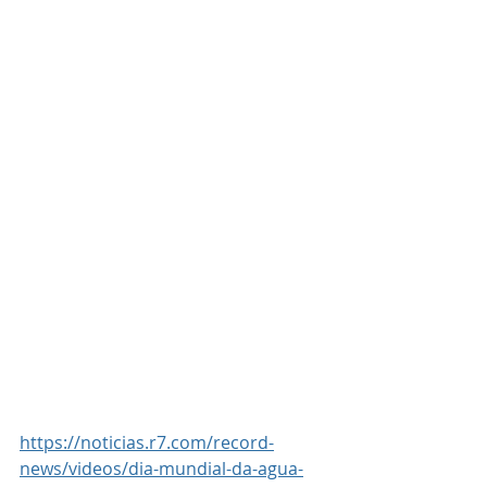
https://noticias.r7.com/record-
news/videos/dia-mundial-da-agua-