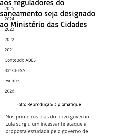
aos reguladores do
2025
saneamento seja designado
2024
ao Ministério das Cidades
2023
2022
2021
Conteúdo ABES
33º CBESA
eventos
2026
Foto: Reprodução/Diplomatique
Nos primeiros dias do novo governo 
Lula surgiu um incessante ataque à 
proposta estudada pelo governo de 