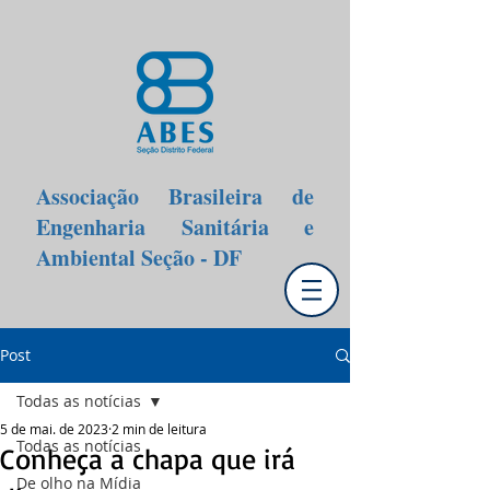
Associação Brasileira de
Engenharia Sanitária e
Ambiental Seção - DF
Post
Todas as notícias
5 de mai. de 2023
2 min de leitura
Todas as notícias
Conheça a chapa que irá
De olho na Mídia