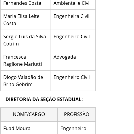
Fernandes Costa
Ambiental e Civil
Maria Elisa Leite 
Engenheira Civil
Costa
Sérgio Luis da Silva 
Engenheiro Civil
Cotrim
Francesca 
Advogada
Raglione Mariutti
Diogo Valadão de 
Engenheiro Civil
Brito Gebrim
DIRETORIA DA SEÇÃO ESTADUAL:
NOME/CARGO
PROFISSÃO
Fuad Moura 
Engenheiro 