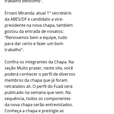
trabalho belíssimo”.
Ernani Miranda, atual 1° secretário 
da ABES/DF e candidato a vice-
presidente na nova chapa, também 
gostou da entrada de novatos: 
“Renovamos bem a equipe, tudo 
para dar certo e fazer um bom 
trabalho”. 
Confira os integrantes da Chapa. Na 
seção Muito prazer, neste site, você 
poderá conhecer o perfil de diversos 
membros da chapa que já foram 
retratados ali. O perfil do Fuad será 
publicado na semana que vem. Na 
sequência, todos os componentes 
da nova chapa serão entrevistados. 
Conheça a chapa e prestigie as 