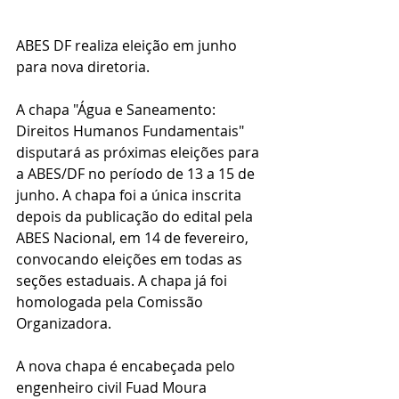
ABES DF realiza eleição em junho 
para nova diretoria.
A chapa "Água e Saneamento: 
Direitos Humanos Fundamentais" 
disputará as próximas eleições para 
a ABES/DF no período de 13 a 15 de 
junho. A chapa foi a única inscrita 
depois da publicação do edital pela 
ABES Nacional, em 14 de fevereiro, 
convocando eleições em todas as 
seções estaduais. A chapa já foi 
homologada pela Comissão 
Organizadora.
A nova chapa é encabeçada pelo 
engenheiro civil Fuad Moura 