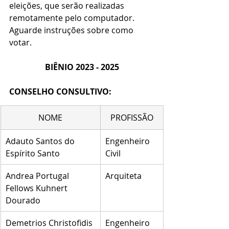
eleições, que serão realizadas 
remotamente pelo computador. 
Aguarde instruções sobre como 
votar.
BIÊNIO 2023 - 2025
CONSELHO CONSULTIVO:
NOME
PROFISSÃO
Adauto Santos do 
Engenheiro 
Espírito Santo
Civil
Andrea Portugal 
Arquiteta
Fellows Kuhnert 
Dourado
Demetrios Christofidis
Engenheiro 