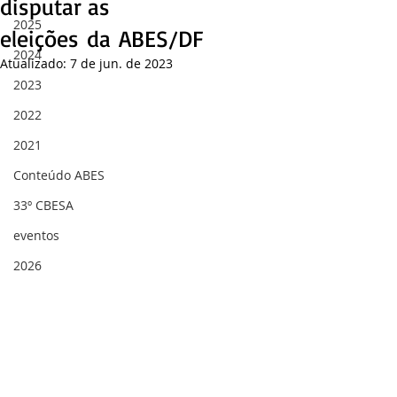
disputar as
2025
eleições da ABES/DF
2024
Atualizado:
7 de jun. de 2023
2023
2022
2021
Conteúdo ABES
33º CBESA
eventos
2026