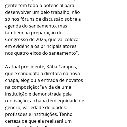
gente tem todo o potencial para 
desenvolver um belo trabalho, não 
só nos fóruns de discussão sobre a 
agenda do saneamento, mas 
também na preparação do 
Congresso de 2025, que vai colocar 
em evidência os principais atores 
nos quatro eixos do saneamento”.
A atual presidente, Kátia Campos, 
que é candidata a diretora na nova 
chapa, elogiou a entrada de novatos 
na composição: “a vida de uma 
instituição é demonstrada pela 
renovação; a chapa tem equidade de 
gênero, variedade de idades, 
profissões e instituições. Tenho 
certeza de que ela realizará um 