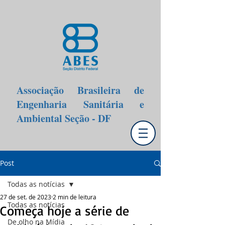
Associação Brasileira de
Engenharia Sanitária e
Ambiental Seção - DF
Post
Todas as notícias
27 de set. de 2023
2 min de leitura
Todas as notícias
Começa hoje a série de
De olho na Mídia