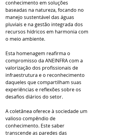
conhecimento em soluções 
baseadas na natureza, focando no 
manejo sustentável das águas 
pluviais e na gestão integrada dos 
recursos hídricos em harmonia com 
o meio ambiente. 
Esta homenagem reafirma o 
compromisso da ANEINFRA com a 
valorização dos profissionais de 
infraestrutura e o reconhecimento 
daqueles que compartilham suas 
experiências e reflexões sobre os 
desafios diários do setor. 
A coletânea oferece à sociedade um 
valioso compêndio de 
conhecimento. Este saber 
transcende as paredes das 