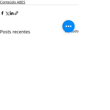
Conteúdo ABES
Posts recentes
Ver tudo