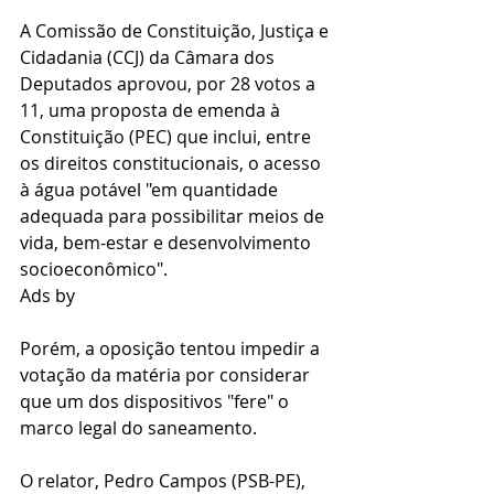
A Comissão de Constituição, Justiça e 
Cidadania (CCJ) da Câmara dos 
Deputados aprovou, por 28 votos a 
11, uma proposta de emenda à 
Constituição (PEC) que inclui, entre 
os direitos constitucionais, o acesso 
à água potável "em quantidade 
adequada para possibilitar meios de 
vida, bem-estar e desenvolvimento 
socioeconômico".
Ads by 
Porém, a oposição tentou impedir a 
votação da matéria por considerar 
que um dos dispositivos "fere" o 
marco legal do saneamento.
O relator, Pedro Campos (PSB-PE), 