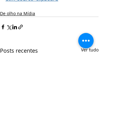
De olho na Mídia
Posts recentes
Ver tudo