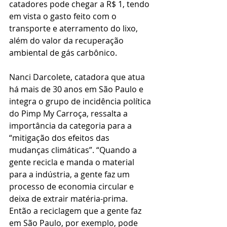
catadores pode chegar a R$ 1, tendo 
em vista o gasto feito com o 
transporte e aterramento do lixo, 
além do valor da recuperação 
ambiental de gás carbônico. 
Nanci Darcolete, catadora que atua 
há mais de 30 anos em São Paulo e 
integra o grupo de incidência política 
do Pimp My Carroça, ressalta a 
importância da categoria para a 
“mitigação dos efeitos das 
mudanças climáticas”. “Quando a 
gente recicla e manda o material 
para a indústria, a gente faz um 
processo de economia circular e 
deixa de extrair matéria-prima. 
Então a reciclagem que a gente faz 
em São Paulo, por exemplo, pode 