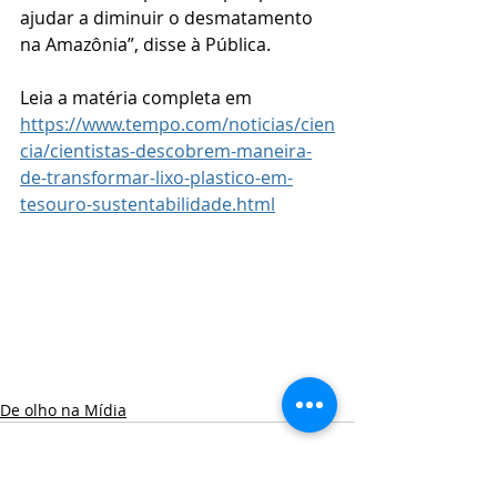
ajudar a diminuir o desmatamento 
na Amazônia”, disse à Pública.
Leia a matéria completa em 
https://www.tempo.com/noticias/cien
cia/cientistas-descobrem-maneira-
de-transformar-lixo-plastico-em-
tesouro-sustentabilidade.html
De olho na Mídia