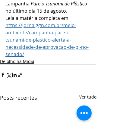
campanha 
Pare o Tsunami de Plástico 
no último dia 15 de agosto. 
Leia a matéria completa em 
https://jornalggn.com.br/meio-
ambiente/campanha-pare-o-
tsunami-de-plastico-alerta-a-
necessidade-de-aprovacao-de-pl-no-
senado/
De olho na Mídia
Posts recentes
Ver tudo