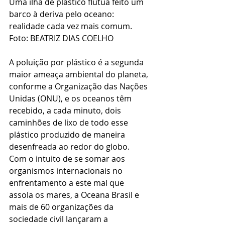
Uma ilha de plástico flutua feito um 
barco à deriva pelo oceano: 
realidade cada vez mais comum. 
Foto: BEATRIZ DIAS COELHO
A poluição por plástico é a segunda 
maior ameaça ambiental do planeta, 
conforme a Organização das Nações 
Unidas (ONU), e os oceanos têm 
recebido, a cada minuto, dois 
caminhões de lixo de todo esse 
plástico produzido de maneira 
desenfreada ao redor do globo. 
Com o intuito de se somar aos 
organismos internacionais no 
enfrentamento a este mal que 
assola os mares, a Oceana Brasil e 
mais de 60 organizações da 
sociedade civil lançaram a 