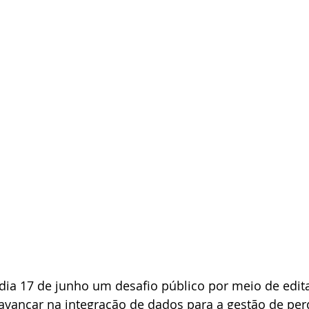
ia 17 de junho um desafio público por meio de edita
avançar na integração de dados para a gestão de per