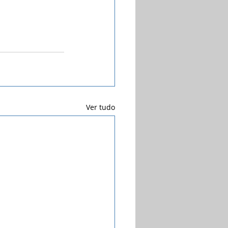
Ver tudo