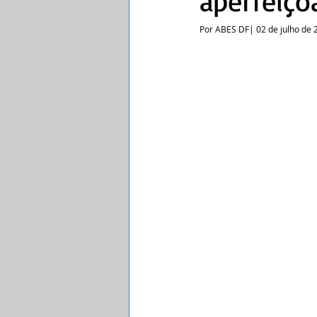
aperfeiço
Por ABES DF| 02 de julho de 