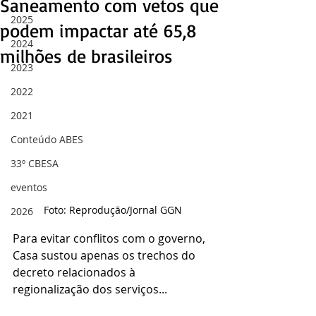
Saneamento com vetos que
2025
podem impactar até 65,8
2024
milhões de brasileiros
2023
2022
2021
Conteúdo ABES
33º CBESA
eventos
Foto: Reprodução/Jornal GGN
2026
Para evitar conflitos com o governo, 
Casa sustou apenas os trechos do 
decreto relacionados à 
regionalização dos serviços...